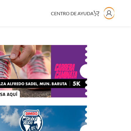
CENTRO DE AYUDA