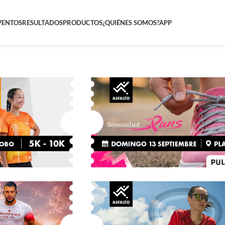
VENTOS
RESULTADOS
PRODUCTOS
¿QUIÉNES SOMOS?
APP