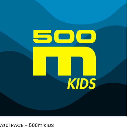
Azul RACE – 500m KIDS