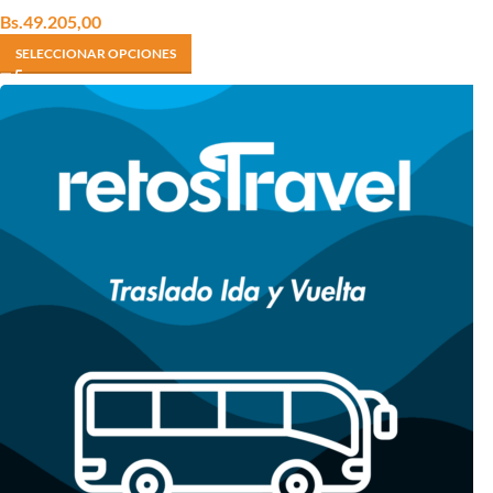
Bs.
49.205,00
SELECCIONAR OPCIONES