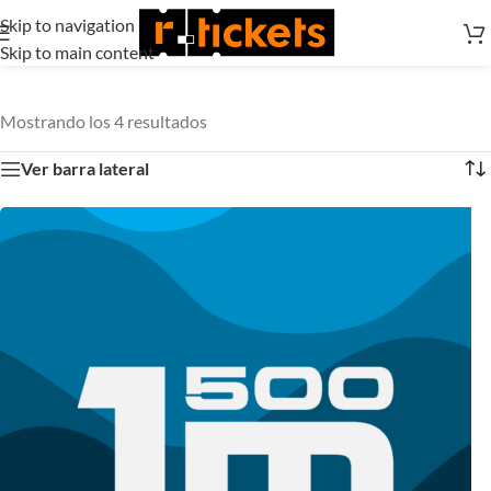
Skip to navigation
Skip to main content
Mostrando los 4 resultados
Ver barra lateral