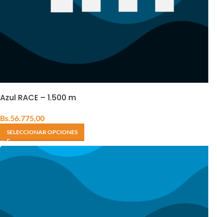
Azul RACE – 1.500 m
Bs.
56.775,00
SELECCIONAR OPCIONES