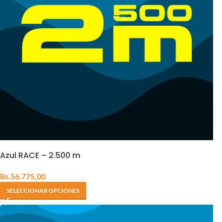
Azul RACE – 2.500 m
Bs.
56.775,00
SELECCIONAR OPCIONES