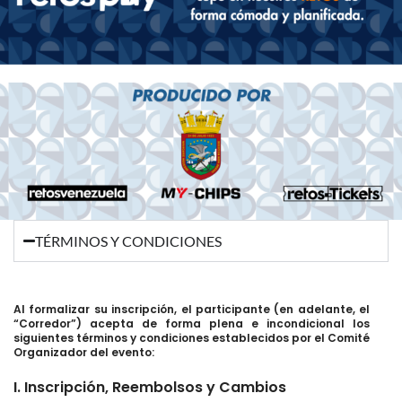
TÉRMINOS Y CONDICIONES
Al formalizar su inscripción, el participante (en adelante, el
“Corredor”) acepta de forma plena e incondicional los
siguientes términos y condiciones establecidos por el Comité
Organizador del evento:
I. Inscripción, Reembolsos y Cambios