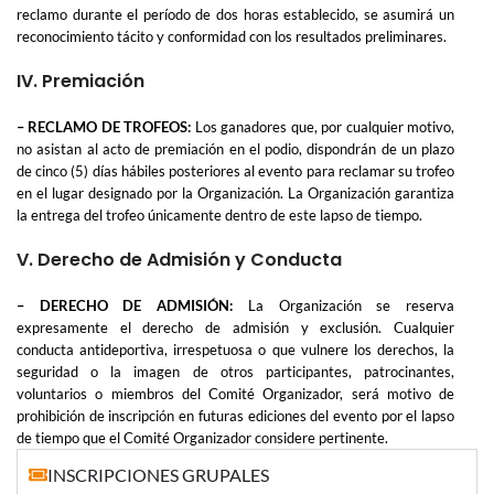
reclamo durante el período de dos horas establecido, se asumirá un
reconocimiento tácito y conformidad con los resultados preliminares.
IV. Premiación
– RECLAMO DE TROFEOS:
Los ganadores que, por cualquier motivo,
no asistan al acto de premiación en el podio, dispondrán de un plazo
de cinco (5) días hábiles posteriores al evento para reclamar su trofeo
en el lugar designado por la Organización. La Organización garantiza
la entrega del trofeo únicamente dentro de este lapso de tiempo.
V. Derecho de Admisión y Conducta
– DERECHO DE ADMISIÓN:
La Organización se reserva
expresamente el derecho de admisión y exclusión. Cualquier
conducta antideportiva, irrespetuosa o que vulnere los derechos, la
seguridad o la imagen de otros participantes, patrocinantes,
voluntarios o miembros del Comité Organizador, será motivo de
prohibición de inscripción en futuras ediciones del evento por el lapso
de tiempo que el Comité Organizador considere pertinente.
INSCRIPCIONES GRUPALES