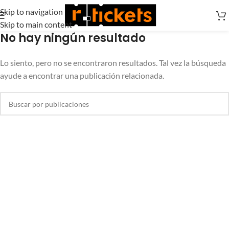
Skip to navigation
Skip to main content
No hay ningún resultado
Lo siento, pero no se encontraron resultados. Tal vez la búsqueda
ayude a encontrar una publicación relacionada.