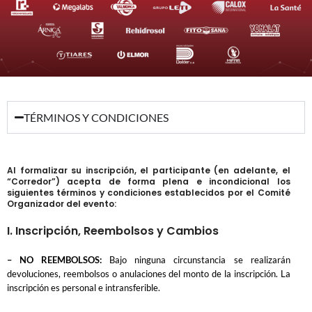
TÉRMINOS Y CONDICIONES
Al formalizar su inscripción, el participante (en adelante, el
“Corredor”) acepta de forma plena e incondicional los
siguientes términos y condiciones establecidos por el Comité
Organizador del evento:
I. Inscripción, Reembolsos y Cambios
– NO REEMBOLSOS:
Bajo ninguna circunstancia se realizarán
devoluciones, reembolsos o anulaciones del monto de la inscripción. La
inscripción es personal e intransferible.