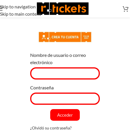
Skip to navigation
Skip to main content
Nombre de usuario o correo
electrónico
Contraseña
Acceder
¿Olvidó su contraseña?