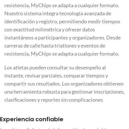
resistencia, MyChips se adapta a cualquier formato.
Nuestro sistema integra tecnología avanzada de
identificación y registro, permitiendo medir tiempos
con exactitud milimétrica y ofrecer datos
instantáneos a participantes y organizadores. Desde
carreras de calle hasta triatlones y eventos de
resistencia, MyChips se adapta a cualquier formato.
Los atletas pueden consultar su desempeño al
instante, revisar parciales, comparar tiempos y
compartir sus resultados. Los organizadores obtienen
una herramienta robusta para gestionar inscripciones,
clasificaciones y reportes sin complicaciones
Experiencia confiable