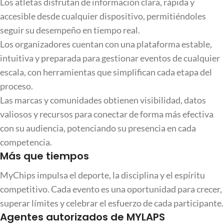
Los atletas disfrutan de información clara, rápida y
accesible desde cualquier dispositivo, permitiéndoles
seguir su desempeño en tiempo real.
Los organizadores cuentan con una plataforma estable,
intuitiva y preparada para gestionar eventos de cualquier
escala, con herramientas que simplifican cada etapa del
proceso.
Las marcas y comunidades obtienen visibilidad, datos
valiosos y recursos para conectar de forma más efectiva
con su audiencia, potenciando su presencia en cada
competencia.
Más que tiempos
MyChips impulsa el deporte, la disciplina y el espíritu
competitivo. Cada evento es una oportunidad para crecer,
superar límites y celebrar el esfuerzo de cada participante.
Agentes autorizados de MYLAPS