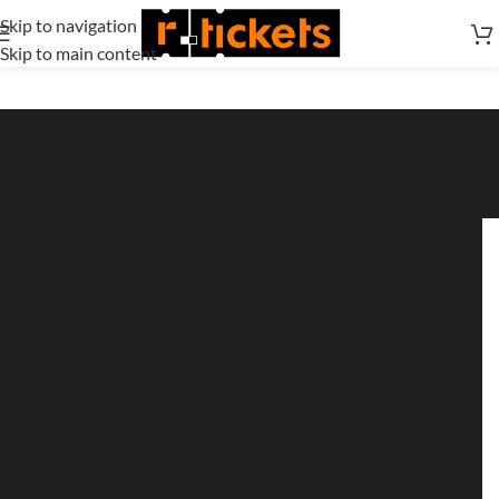
Skip to navigation
Skip to main content