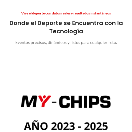
Vive el deporte con datos reales y resultados instantáneos
Donde el Deporte se Encuentra con la
Tecnología
Eventos precisos, dinámicos y listos para cualquier reto.