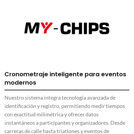
Cronometraje inteligente para eventos
modernos
Nuestro sistema integra tecnología avanzada de
identificación y registro, permitiendo medir tiempos
con exactitud milimétrica y ofrecer datos
instantáneos a participantes y organizadores. Desde
carreras de calle hasta triatlones y eventos de