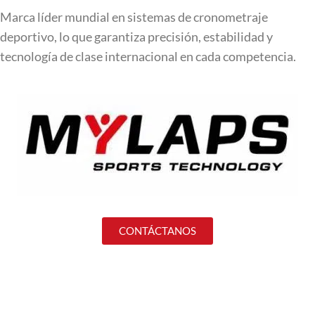
Marca líder mundial en sistemas de cronometraje
deportivo, lo que garantiza precisión, estabilidad y
tecnología de clase internacional en cada competencia.
CONTÁCTANOS