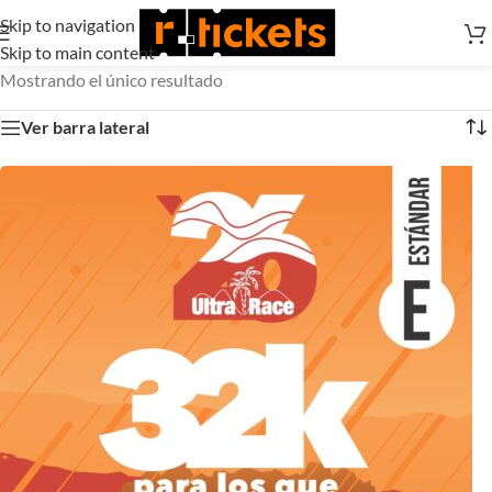
Skip to navigation
Skip to main content
Mostrando el único resultado
Ver barra lateral