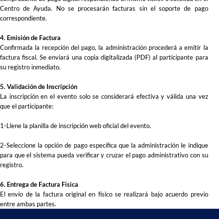
Centro de Ayuda. No se procesarán facturas sin el soporte de pago
correspondiente.
4. Emisión de Factura
Confirmada la recepción del pago, la administración procederá a emitir la
factura fiscal. Se enviará una copia digitalizada (PDF) al participante para
su registro inmediato.
5. Validación de Inscripción
La inscripción en el evento solo se considerará efectiva y válida una vez
que el participante:
1-Llene la planilla de inscripción web oficial del evento.
2-Seleccione la opción de pago específica que la administración le indique
para que el sistema pueda verificar y cruzar el pago administrativo con su
registro.
6. Entrega de Factura Física
El envío de la factura original en físico se realizará bajo acuerdo previo
entre ambas partes.