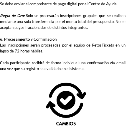
Se debe enviar el comprobante de pago digital por el Centro de Ayuda.
Regla de Oro:
Solo se procesarán inscripciones grupales que se realicen
mediante una sola transferencia por el monto total del presupuesto. No se
aceptan pagos fraccionados de distintos integrantes.
6. Procesamiento y Confirmación
Las inscripciones serán procesadas por el equipo de RetosTickets en un
lapso de 72 horas hábiles.
Cada participante recibirá de forma individual una confirmación vía email
una vez que su registro sea validado en el sistema.