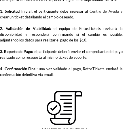
1. Solicitud Inicial:
el participante debe ingresar al
Centro de Ayuda
y
crear un ticket detallando el cambio deseado.
2. Validación de Viabilidad:
el equipo de RetosTickets revisará la
disponibilidad y responderá confirmando si el cambio es posible,
adjuntando los datos para realizar el pago de los $10.
3. Reporte de Pago:
el participante deberá enviar el comprobante del pago
realizado como respuesta al mismo ticket de soporte.
4. Confirmación Final:
una vez validado el pago, RetosTickets enviará la
confirmación definitiva vía email.