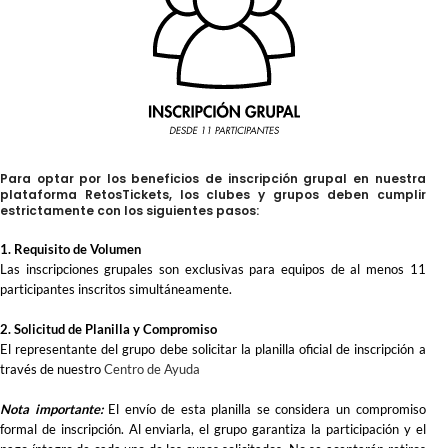
Para optar por los beneficios de inscripción grupal en nuestra
plataforma RetosTickets, los clubes y grupos deben cumplir
estrictamente con los siguientes pasos:
1. Requisito de Volumen
Las inscripciones grupales son exclusivas para equipos de al menos 11
participantes inscritos simultáneamente.
2. Solicitud de Planilla y Compromiso
El representante del grupo debe solicitar la planilla oficial de inscripción a
través de nuestro
Centro de Ayuda
Nota importante:
El envío de esta planilla se considera un compromiso
formal de inscripción. Al enviarla, el grupo garantiza la participación y el