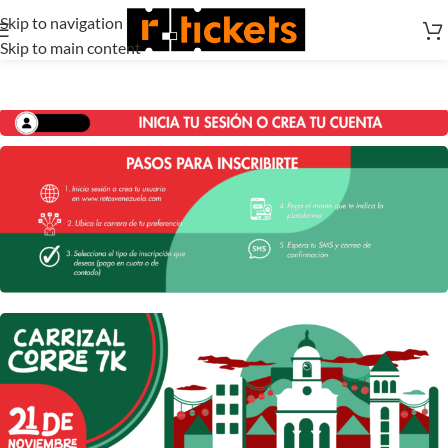
Skip to navigation
Skip to main content