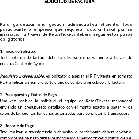
Para garantizar una gestión administrativa eficiente, todo
participante o empresa que requiera factura fiscal por su
inscripción a través de RetosTickets deberá seguir estos pasos
obligatorios:
1. Inicio de Solicitud
Toda petición de factura debe canalizarse exclusivamente a través de
nuestro
Centro de Ayuda.
Requisito indispensable:
es obligatorio anexar el RIF vigente en formato
PDF e indicar un número de teléfono de contacto vinculado a la factura.
2. Presupuesto y Datos de Pago
Una vez recibida la solicitud, el equipo de RetosTickets responderá
enviando un presupuesto detallado con el monto exacto a pagar y los
datos de las cuentas bancarias autorizadas para concretar la transacción.
3. Reporte de Pago
Tras realizar la transferencia o depósito, el participante deberá enviar el
comprobante de pago digital respondiendo al mismo ticket o solicitud en el