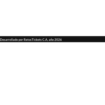
Desarrollado por RetosTickets C.A, año 2026