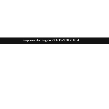
Empresa Holding de RETOSVENEZUELA