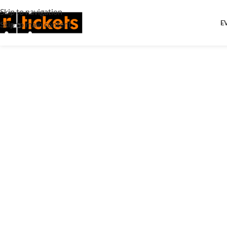
Skip to navigation
E
Skip to main content