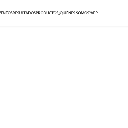
VENTOS
RESULTADOS
PRODUCTOS
¿QUIÉNES SOMOS?
APP