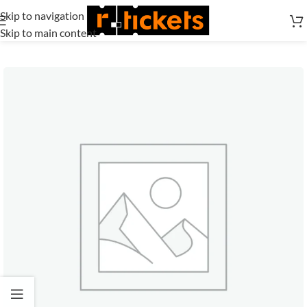
Skip to navigation
Skip to main content