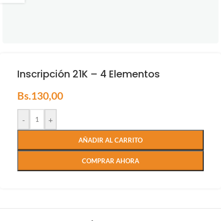
Inscripción 21K – 4 Elementos
Bs.
130,00
-
+
AÑADIR AL CARRITO
COMPRAR AHORA