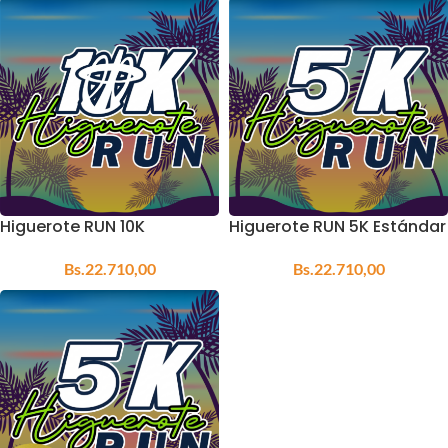
Higuerote RUN 10K
Higuerote RUN 5K Estándar
Estándar
Bs.
22.710,00
Bs.
22.710,00