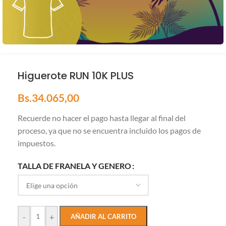
Higuerote RUN 10K PLUS
Bs.
34.065,00
Recuerde no hacer el pago hasta llegar al final del
proceso, ya que no se encuentra incluido los pagos de
impuestos.
TALLA DE FRANELA Y GENERO
-
+
AÑADIR AL CARRITO