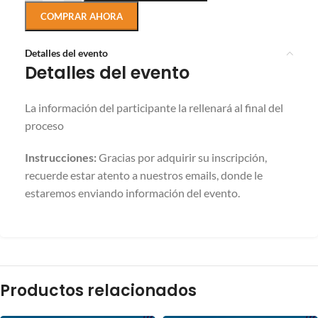
COMPRAR AHORA
Detalles del evento
Detalles del evento
La información del participante la rellenará al final del
proceso
Instrucciones:
Gracias por adquirir su inscripción,
recuerde estar atento a nuestros emails, donde le
estaremos enviando información del evento.
Productos relacionados