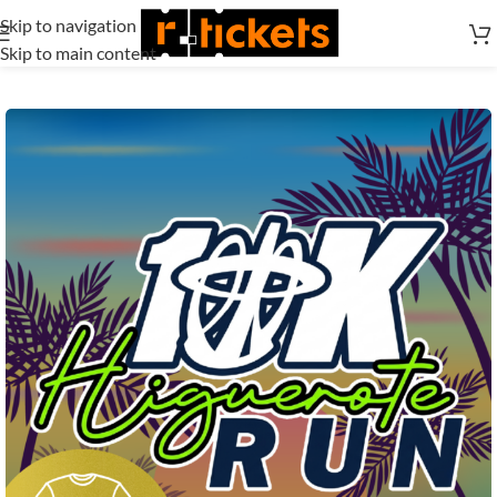
Skip to navigation
Skip to main content