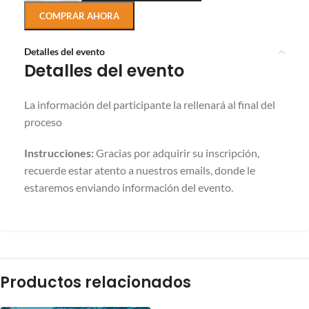
COMPRAR AHORA
Detalles del evento
Detalles del evento
La información del participante la rellenará al final del
proceso
Instrucciones:
Gracias por adquirir su inscripción,
recuerde estar atento a nuestros emails, donde le
estaremos enviando información del evento.
Productos relacionados