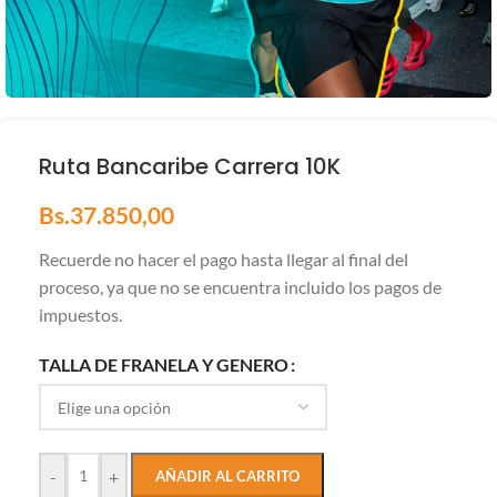
Ruta Bancaribe Carrera 10K
Bs.
37.850,00
Recuerde no hacer el pago hasta llegar al final del
proceso, ya que no se encuentra incluido los pagos de
impuestos.
TALLA DE FRANELA Y GENERO
-
+
AÑADIR AL CARRITO