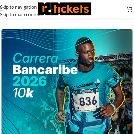
Skip to navigation
Skip to main content