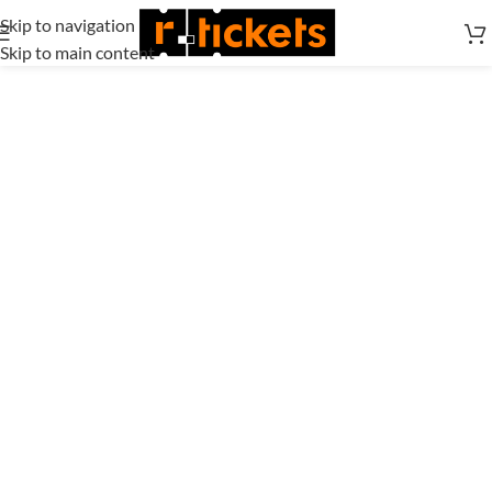
Skip to navigation
Skip to main content