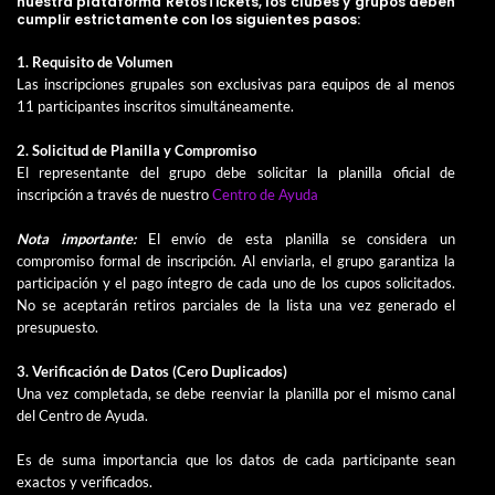
nuestra plataforma RetosTickets, los clubes y grupos deben
cumplir estrictamente con los siguientes pasos:
1. Requisito de Volumen
Las inscripciones grupales son exclusivas para equipos de al menos
11 participantes inscritos simultáneamente.
2. Solicitud de Planilla y Compromiso
El representante del grupo debe solicitar la planilla oficial de
inscripción a través de nuestro
Centro de Ayuda
Nota importante:
El envío de esta planilla se considera un
compromiso formal de inscripción. Al enviarla, el grupo garantiza la
participación y el pago íntegro de cada uno de los cupos solicitados.
No se aceptarán retiros parciales de la lista una vez generado el
presupuesto.
3. Verificación de Datos (Cero Duplicados)
Una vez completada, se debe reenviar la planilla por el mismo canal
del Centro de Ayuda.
Es de suma importancia que los datos de cada participante sean
exactos y verificados.