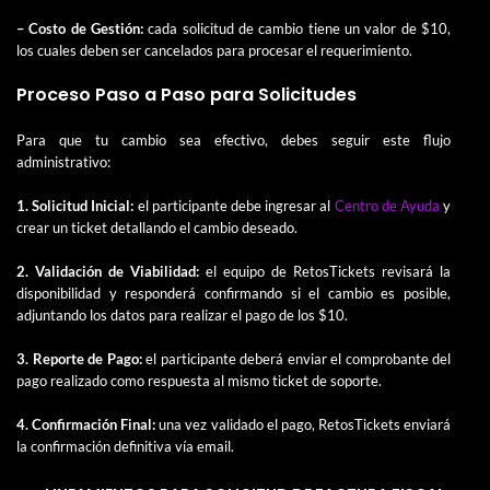
– Costo de Gestión:
cada solicitud de cambio tiene un valor de $10,
los cuales deben ser cancelados para procesar el requerimiento.
Proceso Paso a Paso para Solicitudes
Para que tu cambio sea efectivo, debes seguir este flujo
administrativo:
1. Solicitud Inicial:
el participante debe ingresar al
Centro de Ayuda
y
crear un ticket detallando el cambio deseado.
2. Validación de Viabilidad:
el equipo de RetosTickets revisará la
disponibilidad y responderá confirmando si el cambio es posible,
adjuntando los datos para realizar el pago de los $10.
3. Reporte de Pago:
el participante deberá enviar el comprobante del
pago realizado como respuesta al mismo ticket de soporte.
4. Confirmación Final:
una vez validado el pago, RetosTickets enviará
la confirmación definitiva vía email.