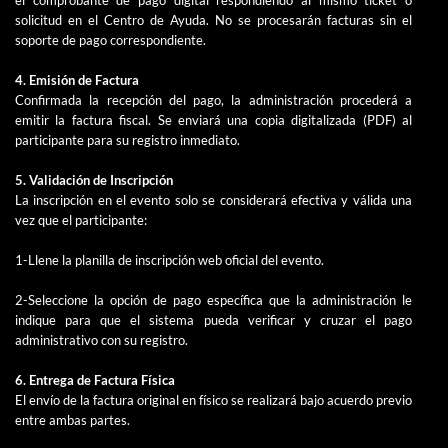
solicitud en el Centro de Ayuda. No se procesarán facturas sin el
soporte de pago correspondiente.
4. Emisión de Factura
Confirmada la recepción del pago, la administración procederá a
emitir la factura fiscal. Se enviará una copia digitalizada (PDF) al
participante para su registro inmediato.
5. Validación de Inscripción
La inscripción en el evento solo se considerará efectiva y válida una
vez que el participante:
1-Llene la planilla de inscripción web oficial del evento.
2-Seleccione la opción de pago específica que la administración le
indique para que el sistema pueda verificar y cruzar el pago
administrativo con su registro.
6. Entrega de Factura Física
El envío de la factura original en físico se realizará bajo acuerdo previo
entre ambas partes.