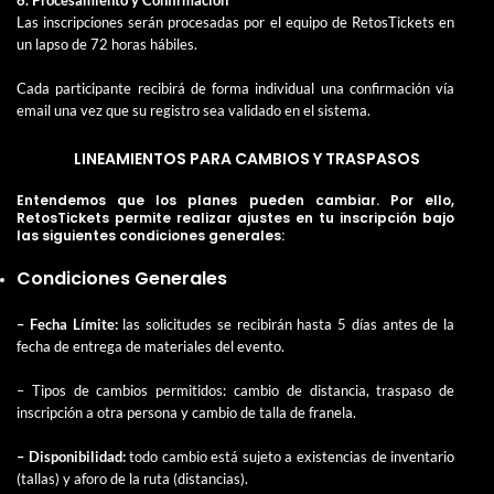
Las inscripciones serán procesadas por el equipo de RetosTickets en
un lapso de 72 horas hábiles.
Cada participante recibirá de forma individual una confirmación vía
email una vez que su registro sea validado en el sistema.
LINEAMIENTOS PARA CAMBIOS Y TRASPASOS
Entendemos que los planes pueden cambiar. Por ello,
RetosTickets permite realizar ajustes en tu inscripción bajo
las siguientes condiciones generales:
Condiciones Generales
– Fecha Límite:
las solicitudes se recibirán hasta 5 días antes de la
fecha de entrega de materiales del evento.
– Tipos de cambios permitidos: cambio de distancia, traspaso de
inscripción a otra persona y cambio de talla de franela.
– Disponibilidad:
todo cambio está sujeto a existencias de inventario
(tallas) y aforo de la ruta (distancias).