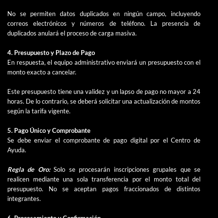
No se permiten datos duplicados en ningún campo, incluyendo
correos electrónicos y números de teléfono. La presencia de
duplicados anulará el proceso de carga masiva.
4. Presupuesto y Plazo de Pago
En respuesta, el equipo administrativo enviará un presupuesto con el
monto exacto a cancelar.
Este presupuesto tiene una validez y un lapso de pago no mayor a 24
horas. De lo contrario, se deberá solicitar una actualización de montos
según la tarifa vigente.
5. Pago Único y Comprobante
Se debe enviar el comprobante de pago digital por el Centro de
Ayuda.
Regla de Oro:
Solo se procesarán inscripciones grupales que se
realicen mediante una sola transferencia por el monto total del
presupuesto. No se aceptan pagos fraccionados de distintos
integrantes.
6. Procesamiento y Confirmación