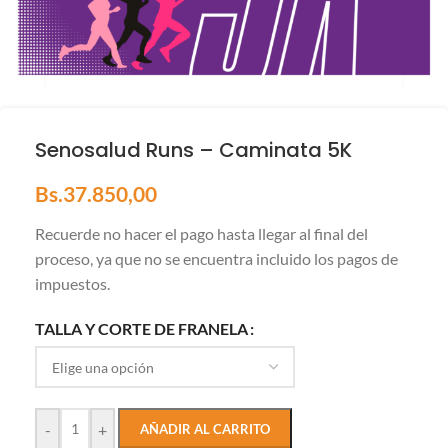
Senosalud Runs – Caminata 5K
Bs.
37.850,00
Recuerde no hacer el pago hasta llegar al final del
proceso, ya que no se encuentra incluido los pagos de
impuestos.
TALLA Y CORTE DE FRANELA
-
+
AÑADIR AL CARRITO