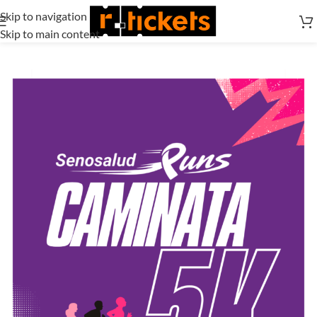
Skip to navigation
Skip to main content