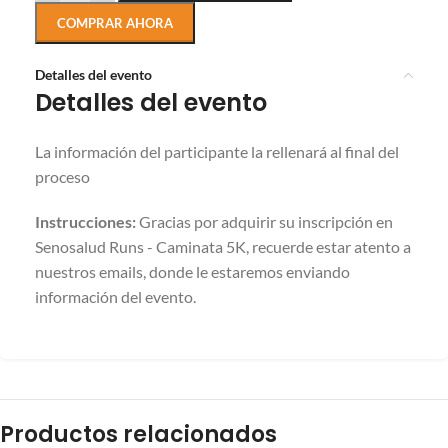
COMPRAR AHORA
Detalles del evento
Detalles del evento
La información del participante la rellenará al final del
proceso
Instrucciones:
Gracias por adquirir su inscripción en
Senosalud Runs - Caminata 5K, recuerde estar atento a
nuestros emails, donde le estaremos enviando
información del evento.
Productos relacionados